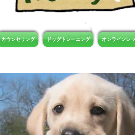
カウンセリング
ドッグトレーニング
オンラインレ