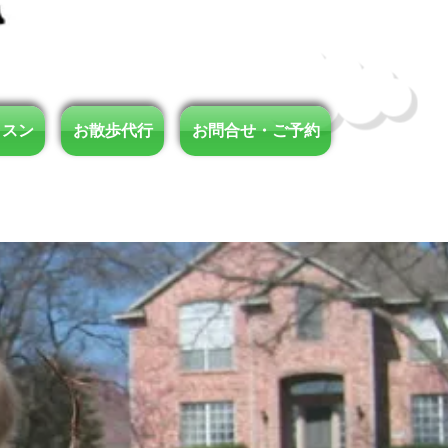
ッスン
お散歩代行
お問合せ・ご予約