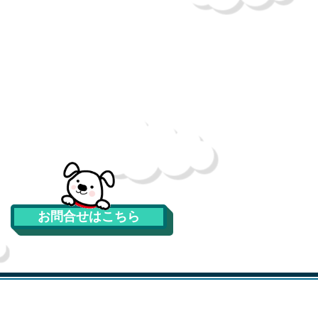
お問合せはこちら