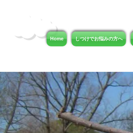
Home
しつけでお悩みの方へ