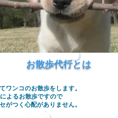
​お散歩代行とは
てワンコのお散歩をします。
ーによるお散歩ですので
セがつく心配がありません。