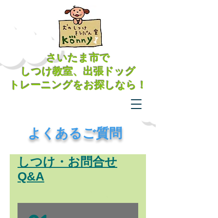
さいたま市で
​しつけ教室、出張ドッグ
トレーニングをお探しなら！
​よくあるご質問
しつけ・お問合せ
Q&A