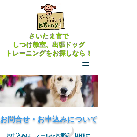
さいたま市で
​しつけ教室、出張ドッグ
トレーニングをお探しなら！
​お問合せ・お申込みについて
お申込みは、メールかお電話、LINEに